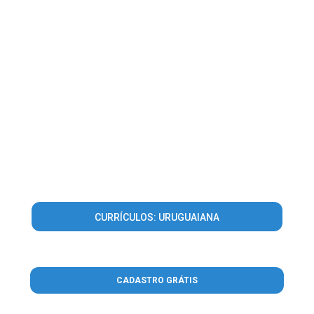
CURRÍCULOS: URUGUAIANA
CADASTRO GRÁTIS