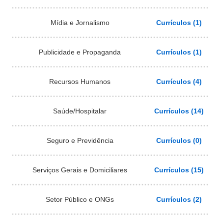
Mídia e Jornalismo
Currículos (1)
Publicidade e Propaganda
Currículos (1)
Recursos Humanos
Currículos (4)
Saúde/Hospitalar
Currículos (14)
Seguro e Previdência
Currículos (0)
Serviços Gerais e Domiciliares
Currículos (15)
Setor Público e ONGs
Currículos (2)