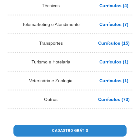
Técnicos
Currículos (4)
Telemarketing e Atendimento
Currículos (7)
Transportes
Currículos (15)
Turismo e Hotelaria
Currículos (1)
Veterinária e Zoologia
Currículos (1)
Outros
Currículos (73)
CADASTRO GRÁTIS