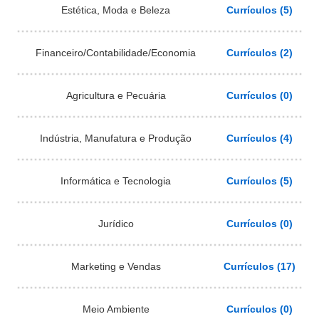
Estética, Moda e Beleza
Currículos (5)
Financeiro/Contabilidade/Economia
Currículos (2)
Agricultura e Pecuária
Currículos (0)
Indústria, Manufatura e Produção
Currículos (4)
Informática e Tecnologia
Currículos (5)
Jurídico
Currículos (0)
Marketing e Vendas
Currículos (17)
Meio Ambiente
Currículos (0)