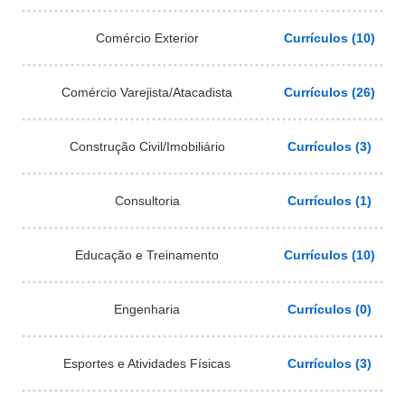
Comércio Exterior
Currículos (10)
Comércio Varejista/Atacadista
Currículos (26)
Construção Civil/Imobiliário
Currículos (3)
Consultoria
Currículos (1)
Educação e Treinamento
Currículos (10)
Engenharia
Currículos (0)
Esportes e Atividades Físicas
Currículos (3)