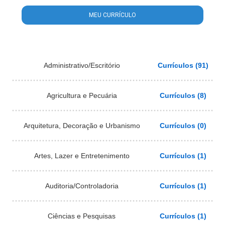
MEU CURRÍCULO
Administrativo/Escritório
Currículos (91)
Agricultura e Pecuária
Currículos (8)
Arquitetura, Decoração e Urbanismo
Currículos (0)
Artes, Lazer e Entretenimento
Currículos (1)
Auditoria/Controladoria
Currículos (1)
Ciências e Pesquisas
Currículos (1)