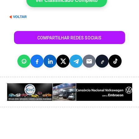
Ver Classificado Completo
VOLTAR
COMPARTILHAR REDES SOCIAIS