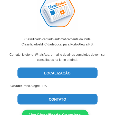
Classificado captado automaticamente da fonte
ClassificadosMilCidadeLocal para Porto Alegre/RS.
Contato, telefone, WhatsApp, e-mail e detalhes completos devem ser
consultados na fonte original.
LOCALIZAÇÃO
Cidade:
Porto Alegre - RS
CONTATO