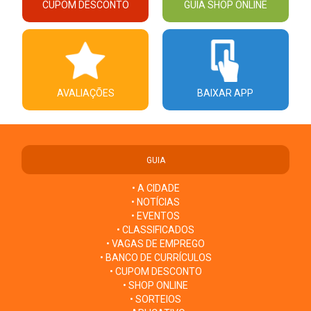
CUPOM DESCONTO
GUIA SHOP ONLINE
AVALIAÇÕES
BAIXAR APP
GUIA
• A CIDADE
• NOTÍCIAS
• EVENTOS
• CLASSIFICADOS
• VAGAS DE EMPREGO
• BANCO DE CURRÍCULOS
• CUPOM DESCONTO
• SHOP ONLINE
• SORTEIOS