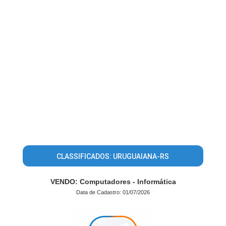
CLASSIFICADOS: URUGUAIANA-RS
VENDO: Computadores - Informática
Data de Cadastro: 01/07/2026