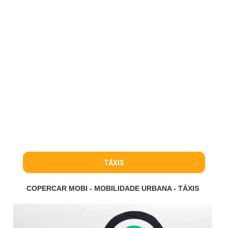
TÁXIS
COPERCAR MOBI - MOBILIDADE URBANA - TÁXIS