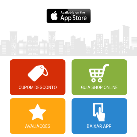
CUPOM DESCONTO
GUIA SHOP ONLINE
AVALIAÇÕES
BAIXAR APP