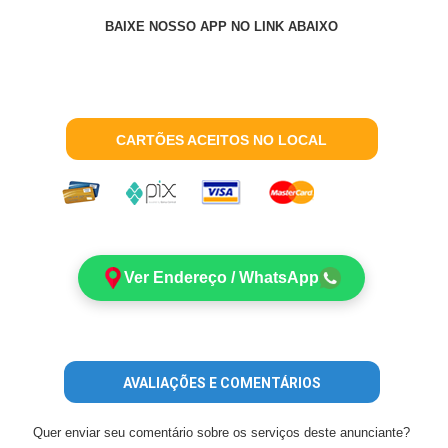
BAIXE NOSSO APP NO LINK ABAIXO
CARTÕES ACEITOS NO LOCAL
Ver Endereço / WhatsApp
AVALIAÇÕES E COMENTÁRIOS
Quer enviar seu comentário sobre os serviços deste anunciante?