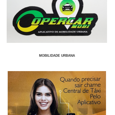
MOBILIDADE URBANA