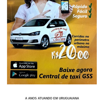
A ANOS ATUANDO EM URUGUAIANA