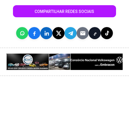
COMPARTILHAR REDES SOCIAIS