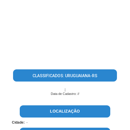
CLASSIFICADOS: URUGUAIANA-RS
:
Data de Cadastro: //
LOCALIZAÇÃO
Cidade:
-