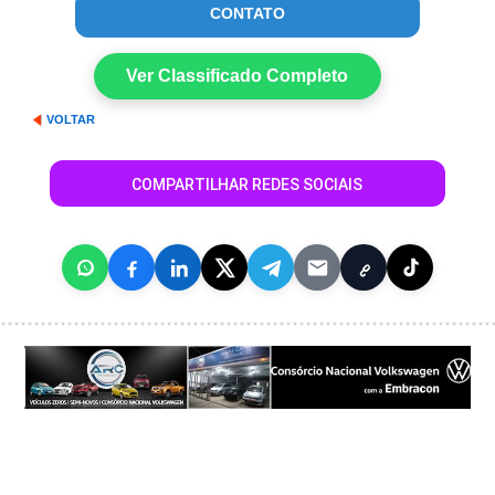
CONTATO
Ver Classificado Completo
VOLTAR
COMPARTILHAR REDES SOCIAIS