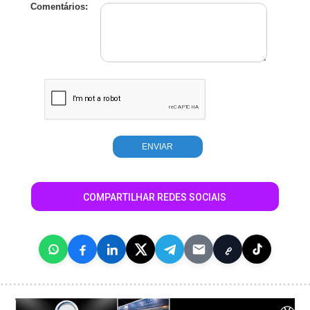
Comentários:
COMPARTILHAR REDES SOCIAIS