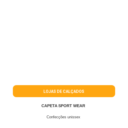
LOJAS DE CALÇADOS
CAPETA SPORT WEAR
Confecções unissex