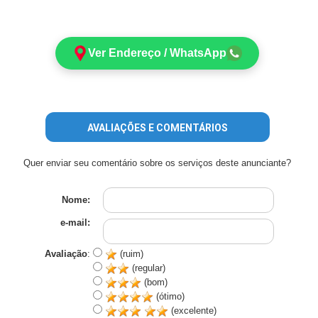
Ver Endereço / WhatsApp
AVALIAÇÕES E COMENTÁRIOS
Quer enviar seu comentário sobre os serviços deste anunciante?
Nome:
e-mail:
Avaliação
:
(ruim)
(regular)
(bom)
(ótimo)
(excelente)