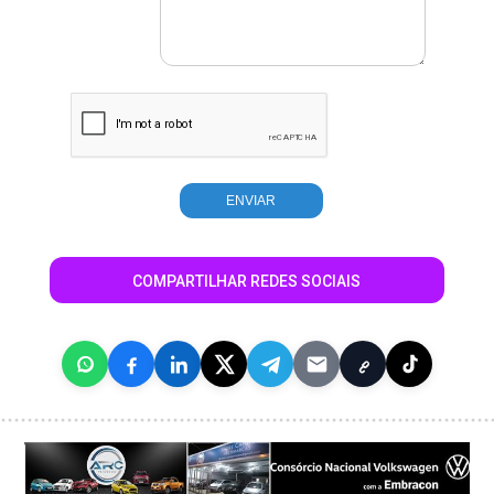
COMPARTILHAR REDES SOCIAIS