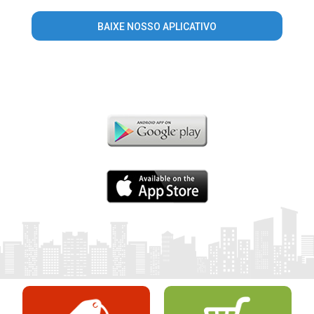
BAIXE NOSSO APLICATIVO