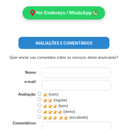
Ver Endereço / WhatsApp
AVALIAÇÕES E COMENTÁRIOS
Quer enviar seu comentário sobre os serviços deste anunciante?
Nome:
e-mail:
Avaliação
:
(ruim)
(regular)
(bom)
(ótimo)
(excelente)
Comentários: