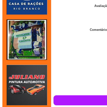
Avaliaçã
Comentário