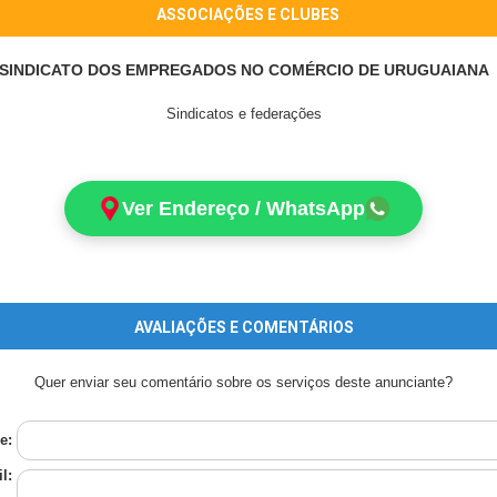
ASSOCIAÇÕES E CLUBES
SINDICATO DOS EMPREGADOS NO COMÉRCIO DE URUGUAIANA
Sindicatos e federações
Ver Endereço / WhatsApp
AVALIAÇÕES E COMENTÁRIOS
Quer enviar seu comentário sobre os serviços deste anunciante?
e:
l: