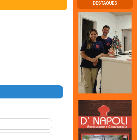
DESTAQUES