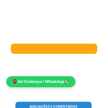
Ver Endereço / WhatsApp
AVALIAÇÕES E COMENTÁRIOS