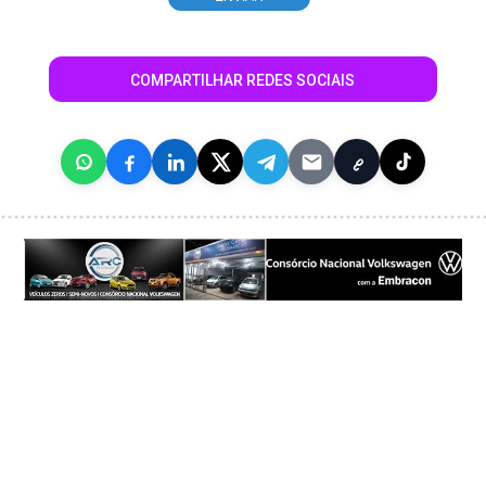
COMPARTILHAR REDES SOCIAIS