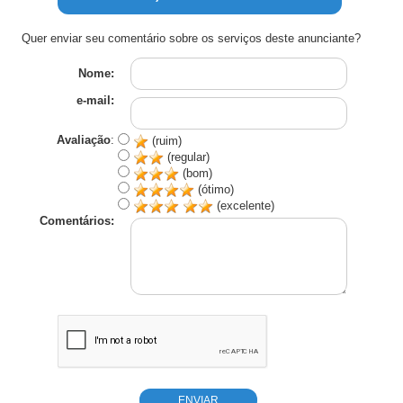
Quer enviar seu comentário sobre os serviços deste anunciante?
Nome:
e-mail:
Avaliação
:
(ruim)
(regular)
(bom)
(ótimo)
(excelente)
Comentários: