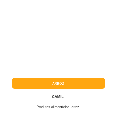
ARROZ
CAMIL
Produtos alimentícios, arroz