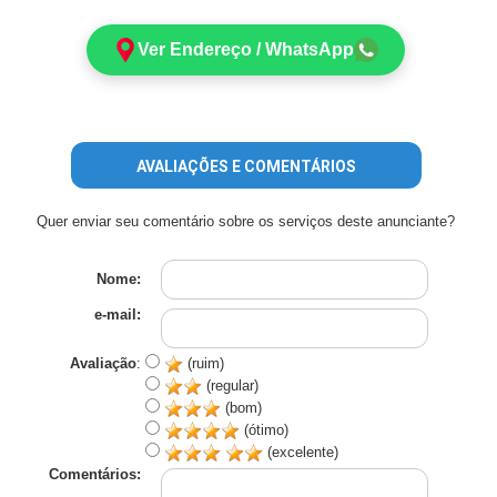
Ver Endereço / WhatsApp
AVALIAÇÕES E COMENTÁRIOS
Quer enviar seu comentário sobre os serviços deste anunciante?
Nome:
e-mail:
Avaliação
:
(ruim)
(regular)
(bom)
(ótimo)
(excelente)
Comentários: