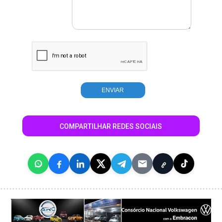
COMPARTILHAR REDES SOCIAIS