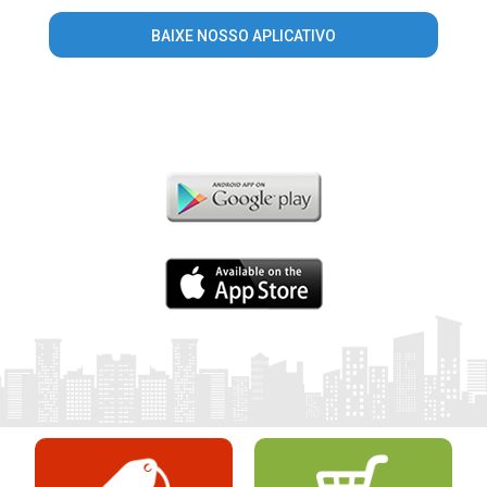
BAIXE NOSSO APLICATIVO