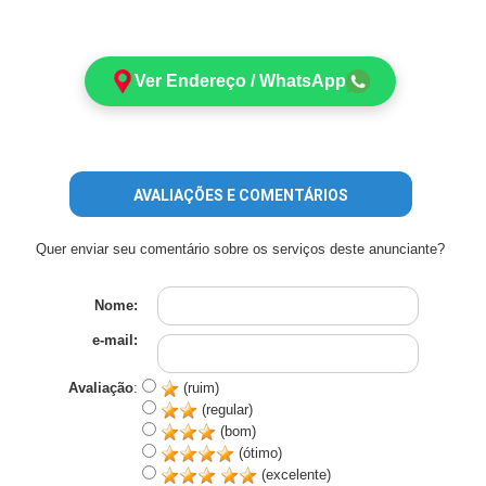
Ver Endereço / WhatsApp
AVALIAÇÕES E COMENTÁRIOS
Quer enviar seu comentário sobre os serviços deste anunciante?
Nome:
e-mail:
Avaliação
:
(ruim)
(regular)
(bom)
(ótimo)
(excelente)