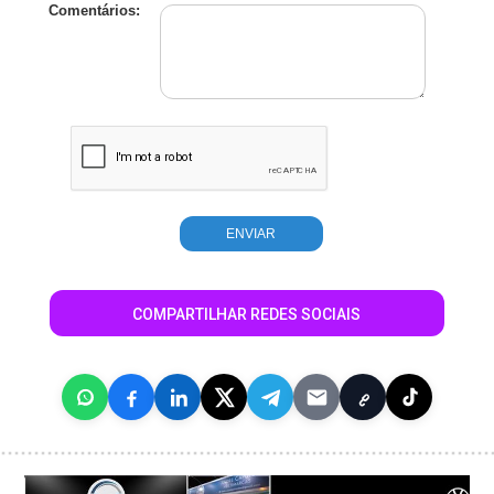
Comentários:
COMPARTILHAR REDES SOCIAIS