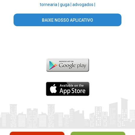
tornearia |
guga |
advogados |
BAIXE NOSSO APLICATIVO