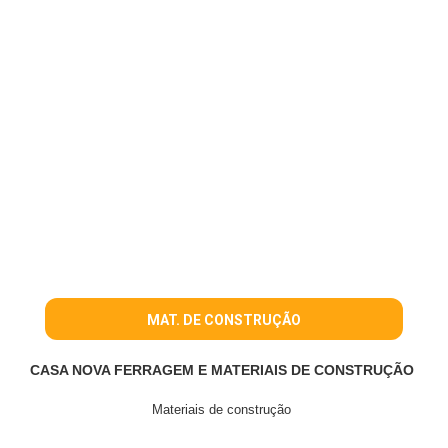
MAT. DE CONSTRUÇÃO
CASA NOVA FERRAGEM E MATERIAIS DE CONSTRUÇÃO
Materiais de construção