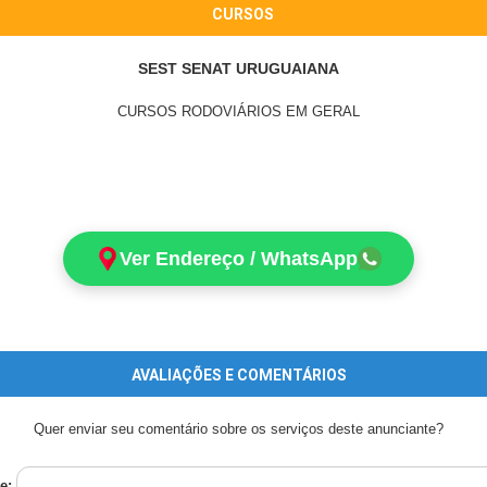
CURSOS
SEST SENAT URUGUAIANA
CURSOS RODOVIÁRIOS EM GERAL
Ver Endereço / WhatsApp
AVALIAÇÕES E COMENTÁRIOS
Quer enviar seu comentário sobre os serviços deste anunciante?
e: