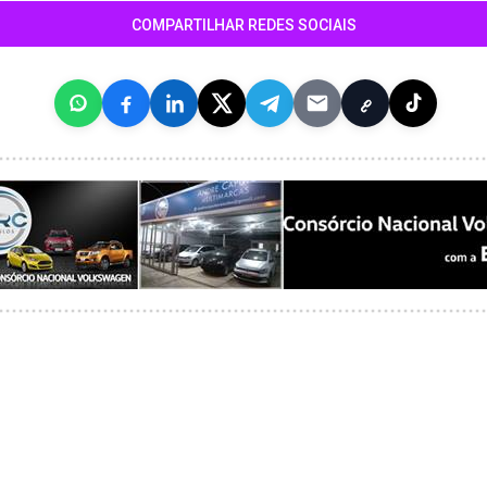
COMPARTILHAR REDES SOCIAIS