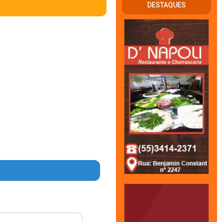
DESTAQUES