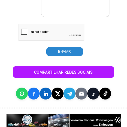
COMPARTILHAR REDES SOCIAIS