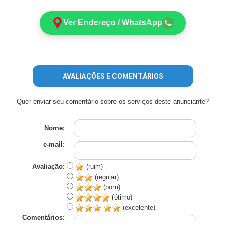
Ver Endereço / WhatsApp
AVALIAÇÕES E COMENTÁRIOS
Quer enviar seu comentário sobre os serviços deste anunciante?
Nome:
e-mail:
Avaliação
:
(ruim)
(regular)
(bom)
(ótimo)
(excelente)
Comentários: