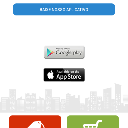
BAIXE NOSSO APLICATIVO