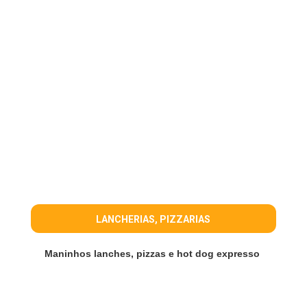
LANCHERIAS, PIZZARIAS
Maninhos lanches, pizzas e hot dog expresso