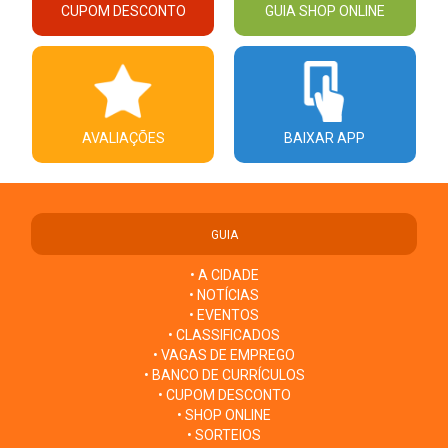
CUPOM DESCONTO
GUIA SHOP ONLINE
AVALIAÇÕES
BAIXAR APP
GUIA
• A CIDADE
• NOTÍCIAS
• EVENTOS
• CLASSIFICADOS
• VAGAS DE EMPREGO
• BANCO DE CURRÍCULOS
• CUPOM DESCONTO
• SHOP ONLINE
• SORTEIOS