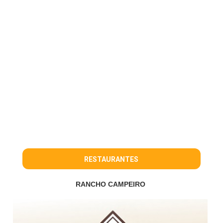
RESTAURANTES
RANCHO CAMPEIRO