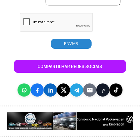
COMPARTILHAR REDES SOCIAIS