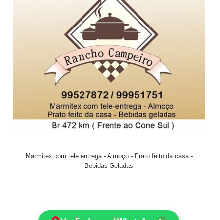
Marmitex com tele entrega - Almoço - Prato feito da casa -
Bebidas Geladas