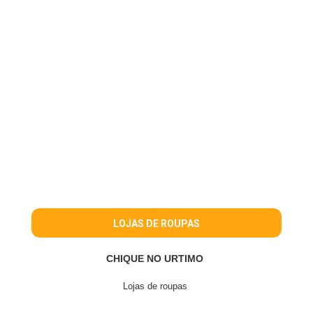
LOJAS DE ROUPAS
CHIQUE NO URTIMO
Lojas de roupas