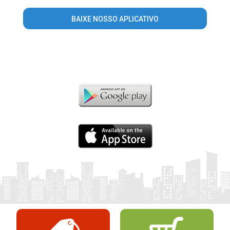
BAIXE NOSSO APLICATIVO