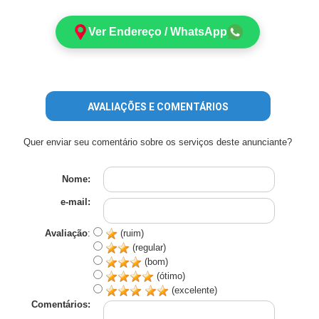
Ver Endereço / WhatsApp
AVALIAÇÕES E COMENTÁRIOS
Quer enviar seu comentário sobre os serviços deste anunciante?
Nome:
e-mail:
Avaliação
:
(ruim)
(regular)
(bom)
(ótimo)
(excelente)
Comentários: