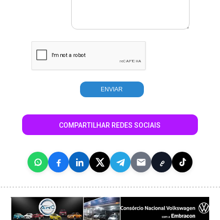
COMPARTILHAR REDES SOCIAIS