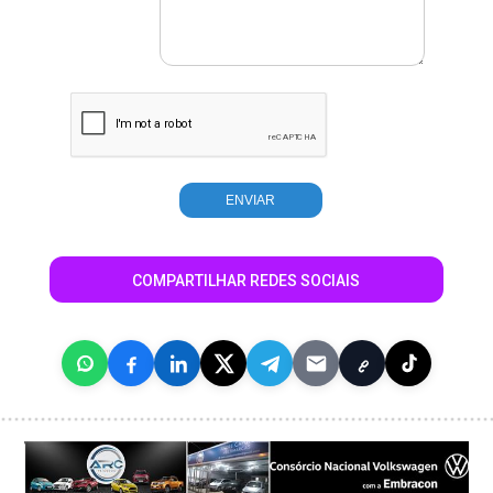
COMPARTILHAR REDES SOCIAIS