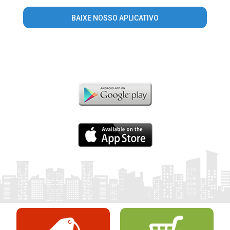
BAIXE NOSSO APLICATIVO