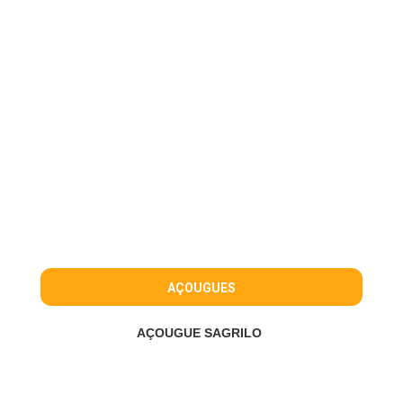
AÇOUGUES
AÇOUGUE SAGRILO