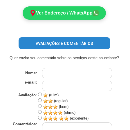
Ver Endereço / WhatsApp
AVALIAÇÕES E COMENTÁRIOS
Quer enviar seu comentário sobre os serviços deste anunciante?
Nome:
e-mail:
Avaliação
:
(ruim)
(regular)
(bom)
(ótimo)
(excelente)
Comentários: