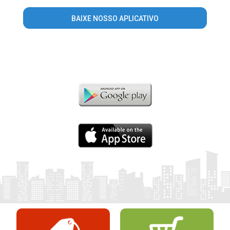
BAIXE NOSSO APLICATIVO