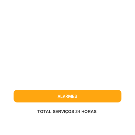
ALARMES
TOTAL SERVIÇOS 24 HORAS