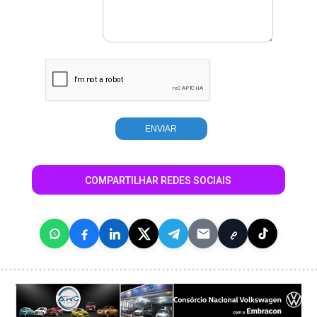
COMPARTILHAR REDES SOCIAIS