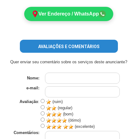
Ver Endereço / WhatsApp
AVALIAÇÕES E COMENTÁRIOS
Quer enviar seu comentário sobre os serviços deste anunciante?
Nome:
e-mail:
Avaliação
:
(ruim)
(regular)
(bom)
(ótimo)
(excelente)
Comentários: