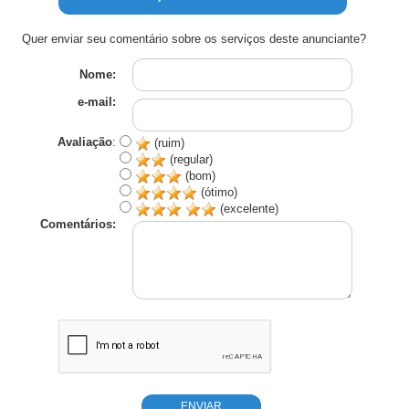
Quer enviar seu comentário sobre os serviços deste anunciante?
Nome:
e-mail:
Avaliação
:
(ruim)
(regular)
(bom)
(ótimo)
(excelente)
Comentários: