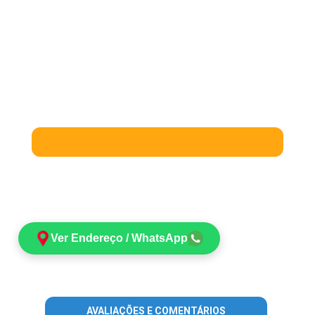
Ver Endereço / WhatsApp
AVALIAÇÕES E COMENTÁRIOS