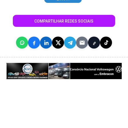
COMPARTILHAR REDES SOCIAIS