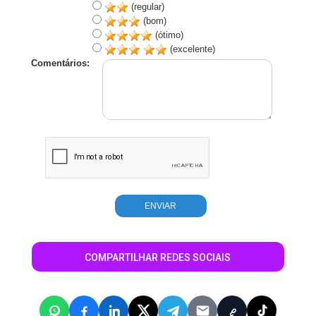
(regular)
(bom)
(ótimo)
(excelente)
Comentários:
COMPARTILHAR REDES SOCIAIS