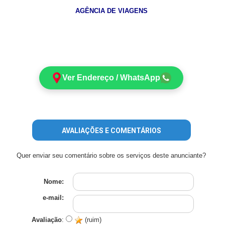
AGÊNCIA DE VIAGENS
Ver Endereço / WhatsApp
AVALIAÇÕES E COMENTÁRIOS
Quer enviar seu comentário sobre os serviços deste anunciante?
Nome:
e-mail:
Avaliação
:
(ruim)