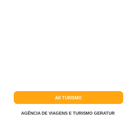
AG TURISMO
AGÊNCIA DE VIAGENS E TURISMO GERATUR