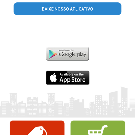
BAIXE NOSSO APLICATIVO