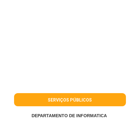
SERVIÇOS PÚBLICOS
DEPARTAMENTO DE INFORMATICA