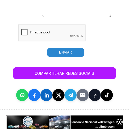
COMPARTILHAR REDES SOCIAIS