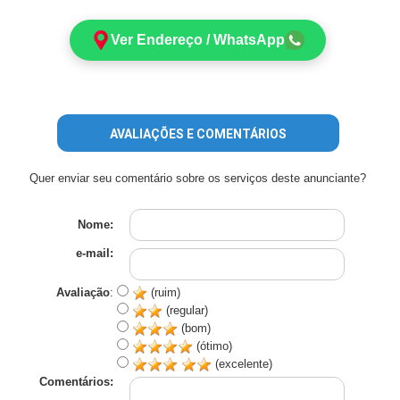
Ver Endereço / WhatsApp
AVALIAÇÕES E COMENTÁRIOS
Quer enviar seu comentário sobre os serviços deste anunciante?
Nome:
e-mail:
Avaliação
:
(ruim)
(regular)
(bom)
(ótimo)
(excelente)
Comentários: