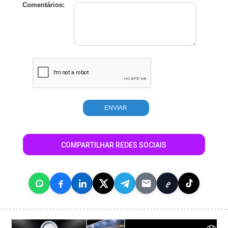
Comentários:
COMPARTILHAR REDES SOCIAIS