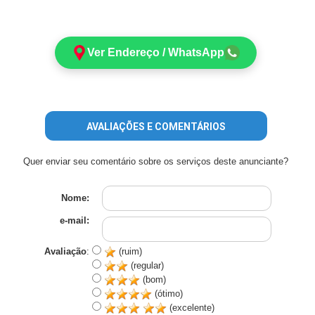
Ver Endereço / WhatsApp
AVALIAÇÕES E COMENTÁRIOS
Quer enviar seu comentário sobre os serviços deste anunciante?
Nome:
e-mail:
Avaliação
:
(ruim)
(regular)
(bom)
(ótimo)
(excelente)