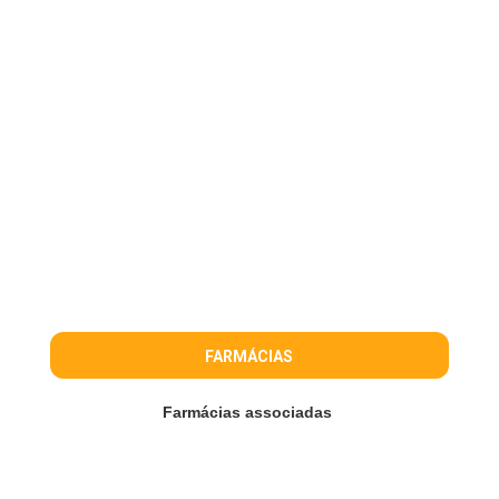
FARMÁCIAS
Farmácias associadas