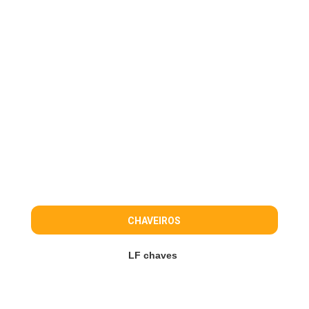
CHAVEIROS
LF chaves