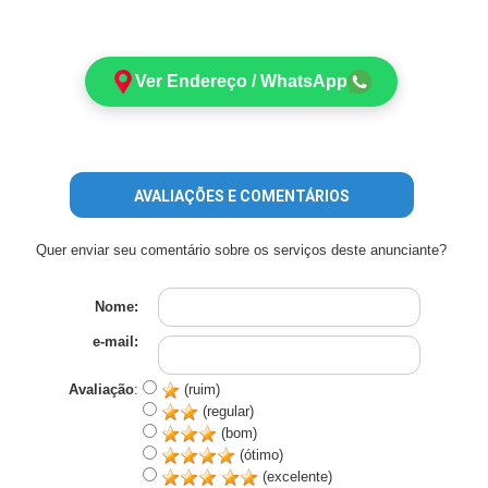
Ver Endereço / WhatsApp
AVALIAÇÕES E COMENTÁRIOS
Quer enviar seu comentário sobre os serviços deste anunciante?
Nome:
e-mail:
Avaliação
:
(ruim)
(regular)
(bom)
(ótimo)
(excelente)