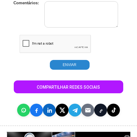
Comentários:
COMPARTILHAR REDES SOCIAIS