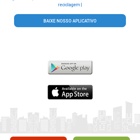
reciclagem |
BAIXE NOSSO APLICATIVO