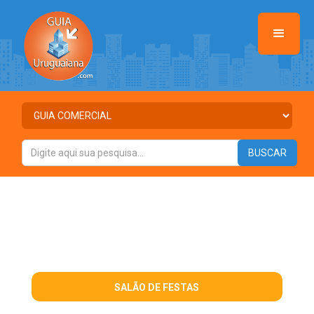
SALÃO DE FESTAS