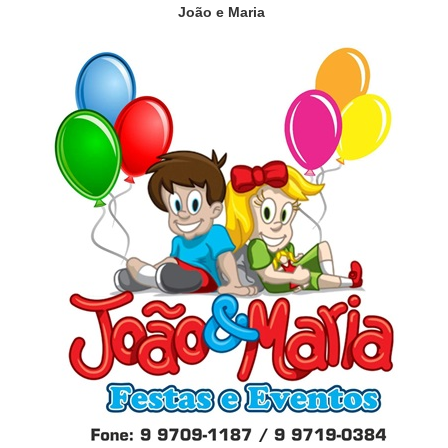
João e Maria