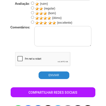
Avaliação
:
(ruim)
(regular)
(bom)
(ótimo)
(excelente)
Comentários:
COMPARTILHAR REDES SOCIAIS