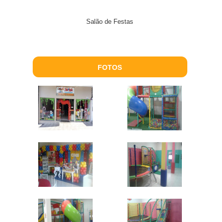
Salão de Festas
FOTOS