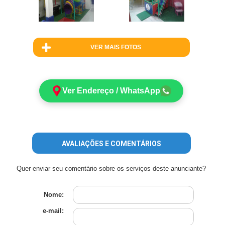
VER MAIS FOTOS
Ver Endereço / WhatsApp
AVALIAÇÕES E COMENTÁRIOS
Quer enviar seu comentário sobre os serviços deste anunciante?
Nome:
e-mail: