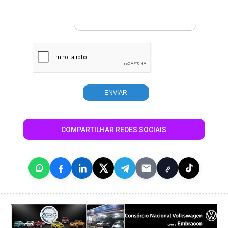
COMPARTILHAR REDES SOCIAIS