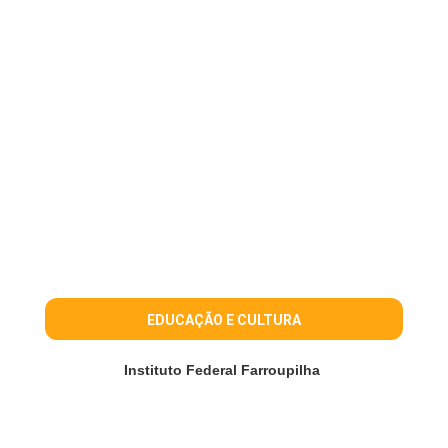
EDUCAÇÃO E CULTURA
Instituto Federal Farroupilha