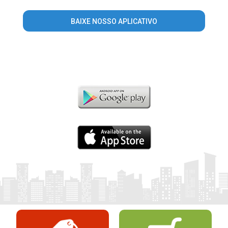
BAIXE NOSSO APLICATIVO