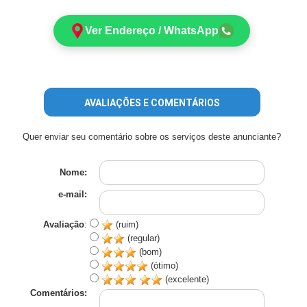
Ver Endereço / WhatsApp
AVALIAÇÕES E COMENTÁRIOS
Quer enviar seu comentário sobre os serviços deste anunciante?
Nome:
e-mail:
Avaliação
:
(ruim)
(regular)
(bom)
(ótimo)
(excelente)
Comentários: