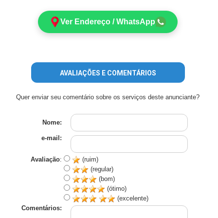
Ver Endereço / WhatsApp
AVALIAÇÕES E COMENTÁRIOS
Quer enviar seu comentário sobre os serviços deste anunciante?
Nome:
e-mail:
Avaliação
:
(ruim)
(regular)
(bom)
(ótimo)
(excelente)
Comentários: