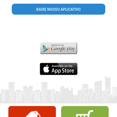
BAIXE NOSSO APLICATIVO