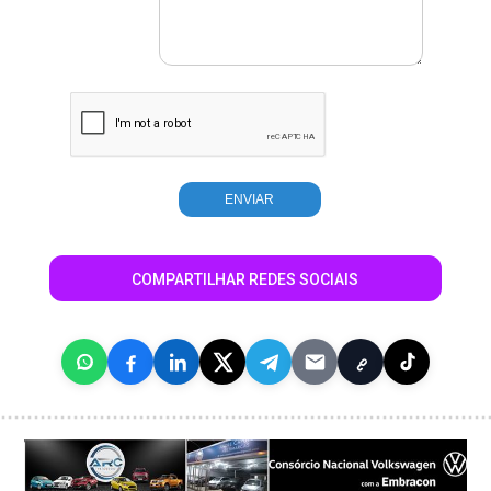
COMPARTILHAR REDES SOCIAIS