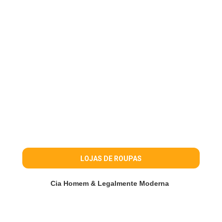
LOJAS DE ROUPAS
Cia Homem & Legalmente Moderna