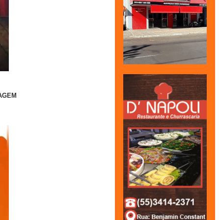
MAGEM