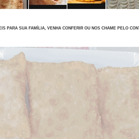
IS PARA SUA FAMÍLIA, VENHA CONFERIR OU NOS CHAME PELO CON