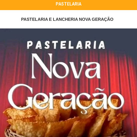
PASTELARIA
PASTELARIA E LANCHERIA NOVA GERAÇÃO