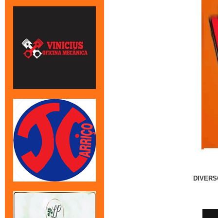
DIVERS