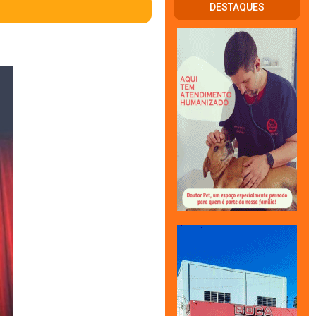
DESTAQUES