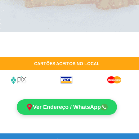
CARTÕES ACEITOS NO LOCAL
Ver Endereço / WhatsApp