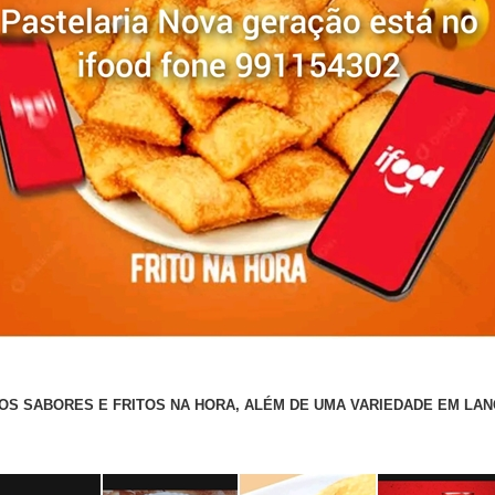
OS SABORES E FRITOS NA HORA, ALÉM DE UMA VARIEDADE EM LA