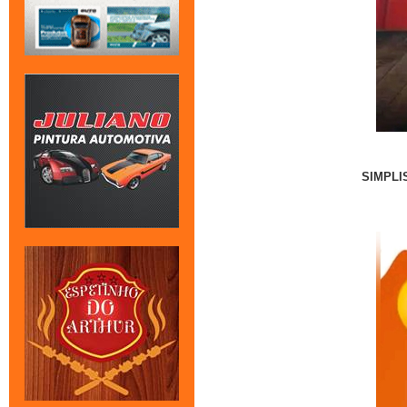
SIMPLI