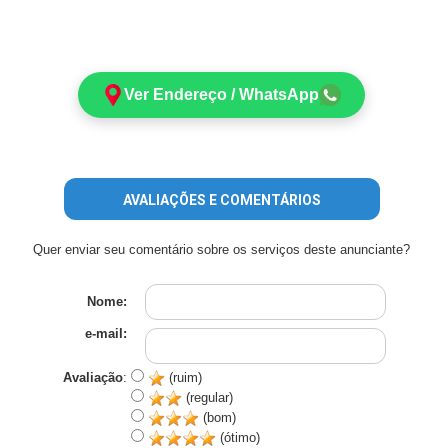
Ver Endereço / WhatsApp
AVALIAÇÕES E COMENTÁRIOS
Quer enviar seu comentário sobre os serviços deste anunciante?
Nome:
e-mail:
Avaliação
:
(ruim)
(regular)
(bom)
(ótimo)