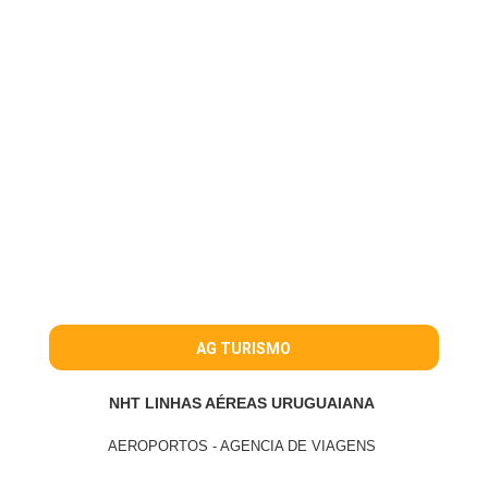
AG TURISMO
NHT LINHAS AÉREAS URUGUAIANA
AEROPORTOS - AGENCIA DE VIAGENS