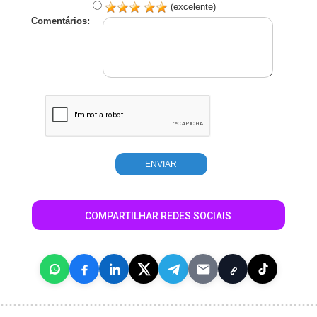
(excelente)
Comentários:
COMPARTILHAR REDES SOCIAIS