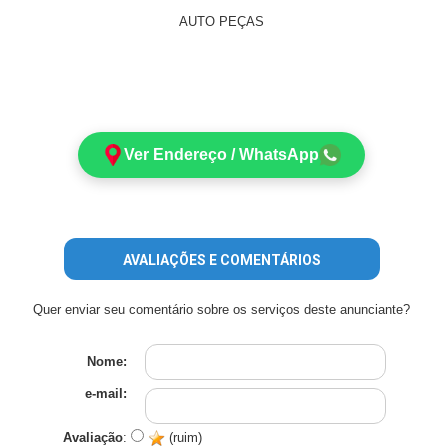
AUTO PEÇAS
Ver Endereço / WhatsApp
AVALIAÇÕES E COMENTÁRIOS
Quer enviar seu comentário sobre os serviços deste anunciante?
Nome:
e-mail:
Avaliação
:
(ruim)