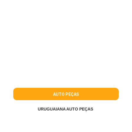
AUTO PEÇAS
URUGUAIANA AUTO PEÇAS