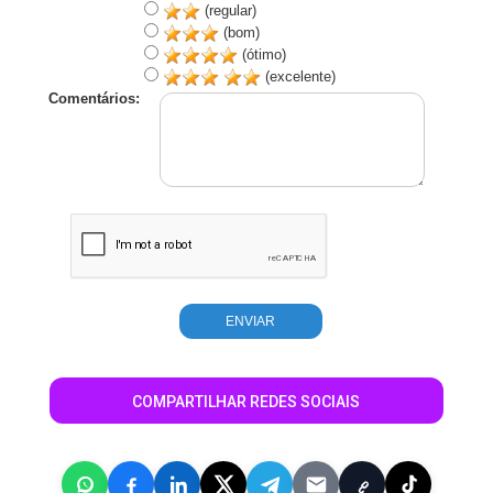
(regular)
(bom)
(ótimo)
(excelente)
Comentários:
COMPARTILHAR REDES SOCIAIS