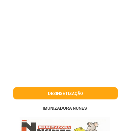
DESINSETIZAÇÃO
IMUNIZADORA NUNES