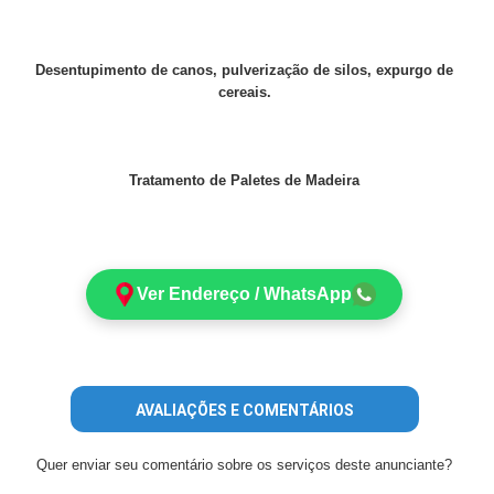
Desentupimento de canos, pulverização de silos, expurgo de
cereais.
Tratamento de Paletes de Madeira
Ver Endereço / WhatsApp
AVALIAÇÕES E COMENTÁRIOS
Quer enviar seu comentário sobre os serviços deste anunciante?