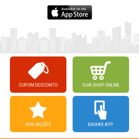
CUPOM DESCONTO
GUIA SHOP ONLINE
AVALIAÇÕES
BAIXAR APP