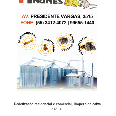
Dedetização residencial e comercial, limpeza de caixa
dagua.