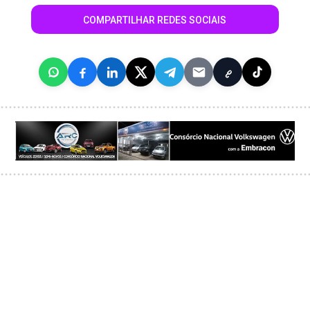
COMPARTILHAR REDES SOCIAIS