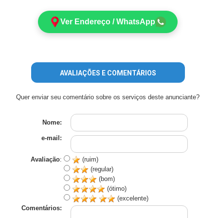
Ver Endereço / WhatsApp
AVALIAÇÕES E COMENTÁRIOS
Quer enviar seu comentário sobre os serviços deste anunciante?
Nome:
e-mail:
Avaliação
:
(ruim)
(regular)
(bom)
(ótimo)
(excelente)
Comentários: