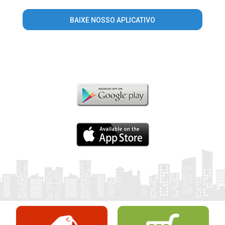
BAIXE NOSSO APLICATIVO