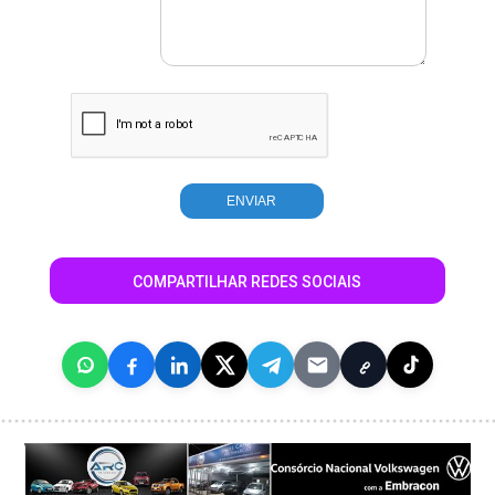
COMPARTILHAR REDES SOCIAIS