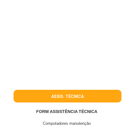
ASSIS. TÉCNICA
FORM ASSISTÊNCIA TÉCNICA
Computadores manutenção