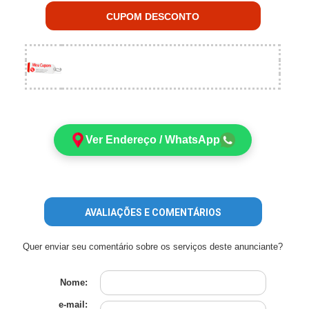
CUPOM DESCONTO
Ver Endereço / WhatsApp
AVALIAÇÕES E COMENTÁRIOS
Quer enviar seu comentário sobre os serviços deste anunciante?
Nome:
e-mail: