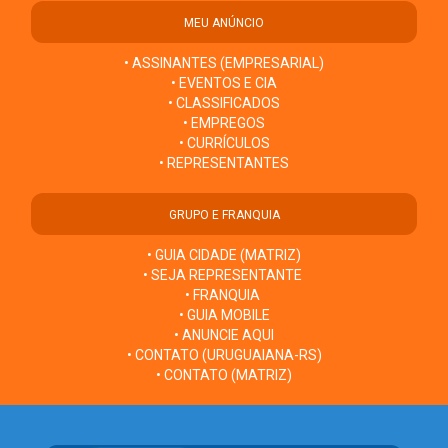
MEU ANÚNCIO
• ASSINANTES (EMPRESARIAL)
• EVENTOS E CIA
• CLASSIFICADOS
• EMPREGOS
• CURRÍCULOS
• REPRESENTANTES
GRUPO E FRANQUIA
• GUIA CIDADE (MATRIZ)
• SEJA REPRESENTANTE
• FRANQUIA
• GUIA MOBILE
• ANUNCIE AQUI
• CONTATO (URUGUAIANA-RS)
• CONTATO (MATRIZ)