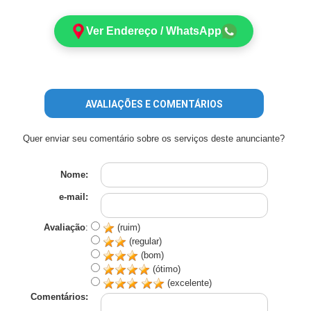
Ver Endereço / WhatsApp
AVALIAÇÕES E COMENTÁRIOS
Quer enviar seu comentário sobre os serviços deste anunciante?
Nome:
e-mail:
Avaliação
:
(ruim)
(regular)
(bom)
(ótimo)
(excelente)
Comentários: