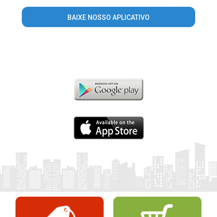
BAIXE NOSSO APLICATIVO