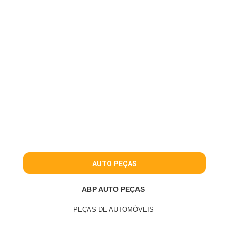
AUTO PEÇAS
ABP AUTO PEÇAS
PEÇAS DE AUTOMÓVEIS