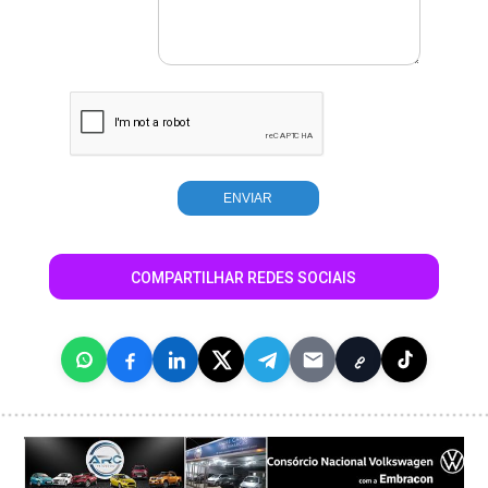
COMPARTILHAR REDES SOCIAIS