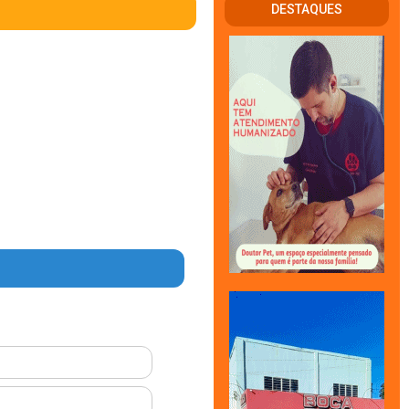
DESTAQUES