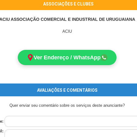
ASSOCIAÇÕES E CLUBES
ACIU ASSOCIAÇÃO COMERCIAL E INDUSTRIAL DE URUGUAIANA
ACIU
Ver Endereço / WhatsApp
AVALIAÇÕES E COMENTÁRIOS
Quer enviar seu comentário sobre os serviços deste anunciante?
e:
l: