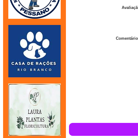
Avaliaçã
Comentário