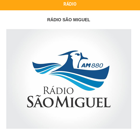
RÁDIO
RÁDIO SÃO MIGUEL