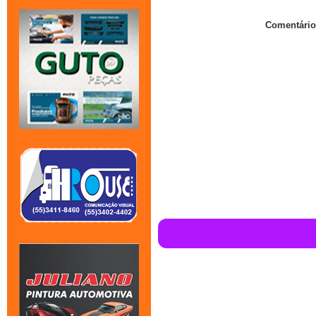
Comentário