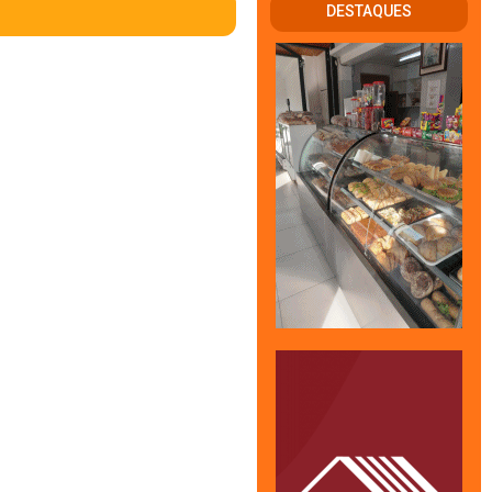
DESTAQUES