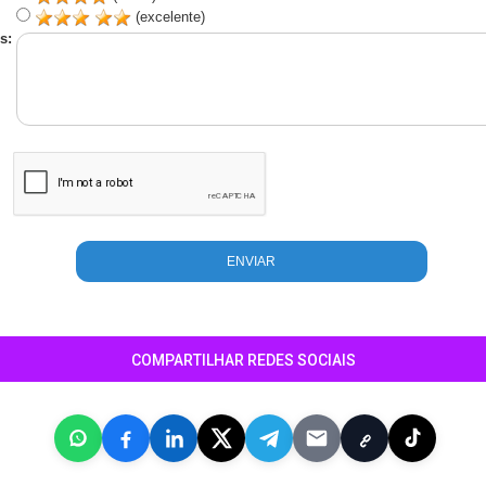
(excelente)
s:
COMPARTILHAR REDES SOCIAIS