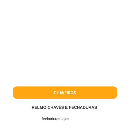
CHAVEIROS
RELMO CHAVES E FECHADURAS
fechaduras lojas