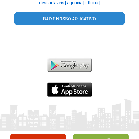
descartaveis |
agencia |
oficina |
BAIXE NOSSO APLICATIVO