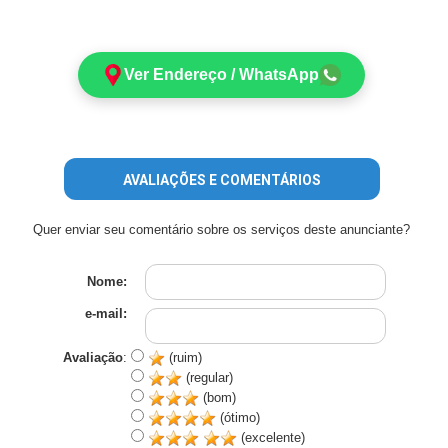
Ver Endereço / WhatsApp
AVALIAÇÕES E COMENTÁRIOS
Quer enviar seu comentário sobre os serviços deste anunciante?
Nome:
e-mail:
Avaliação
:
(ruim)
(regular)
(bom)
(ótimo)
(excelente)