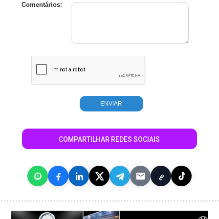
Comentários:
COMPARTILHAR REDES SOCIAIS