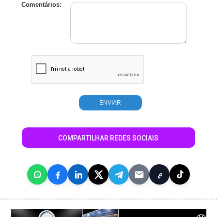
Comentários:
COMPARTILHAR REDES SOCIAIS