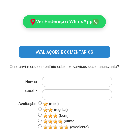
Ver Endereço / WhatsApp
AVALIAÇÕES E COMENTÁRIOS
Quer enviar seu comentário sobre os serviços deste anunciante?
Nome:
e-mail:
Avaliação
:
(ruim)
(regular)
(bom)
(ótimo)
(excelente)