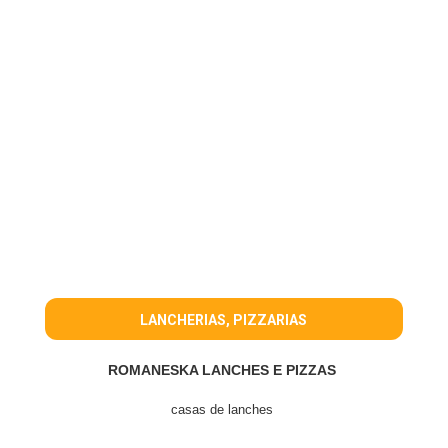
LANCHERIAS, PIZZARIAS
ROMANESKA LANCHES E PIZZAS
casas de lanches