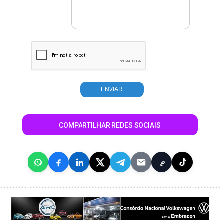
COMPARTILHAR REDES SOCIAIS