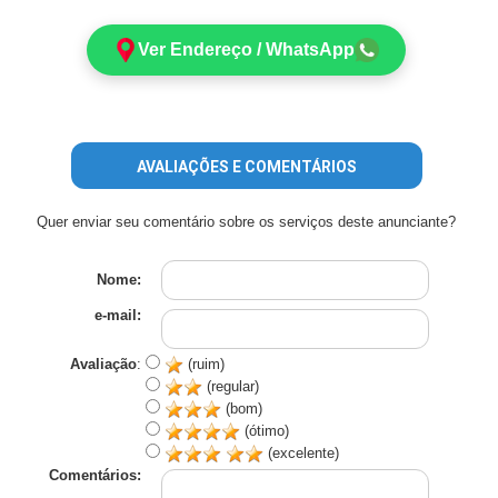
Ver Endereço / WhatsApp
AVALIAÇÕES E COMENTÁRIOS
Quer enviar seu comentário sobre os serviços deste anunciante?
Nome:
e-mail:
Avaliação
:
(ruim)
(regular)
(bom)
(ótimo)
(excelente)
Comentários: