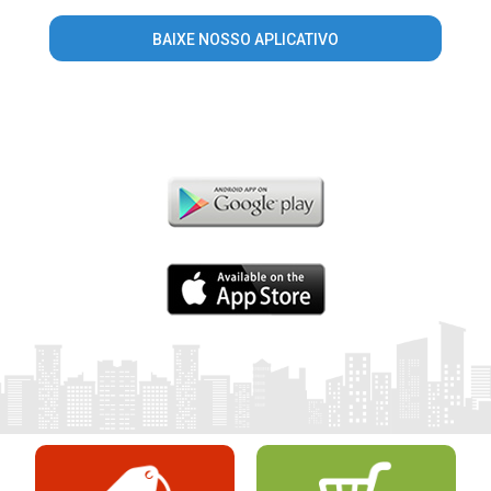
BAIXE NOSSO APLICATIVO