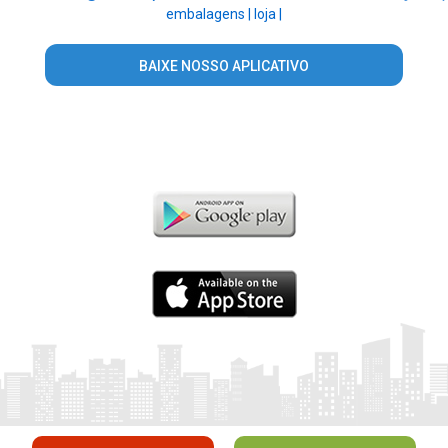
embalagens |
loja |
BAIXE NOSSO APLICATIVO