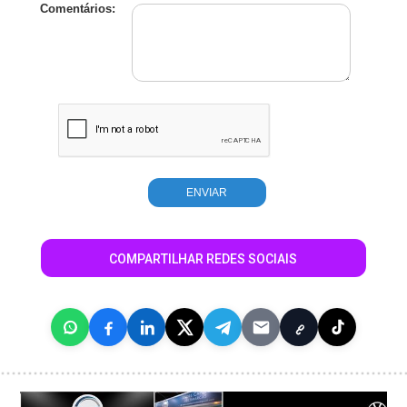
Comentários:
COMPARTILHAR REDES SOCIAIS