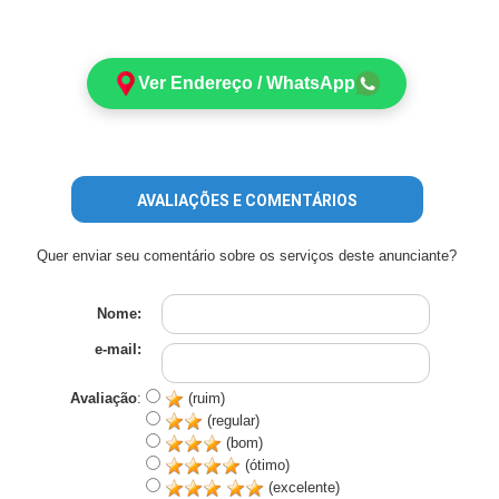
Ver Endereço / WhatsApp
AVALIAÇÕES E COMENTÁRIOS
Quer enviar seu comentário sobre os serviços deste anunciante?
Nome:
e-mail:
Avaliação
:
(ruim)
(regular)
(bom)
(ótimo)
(excelente)