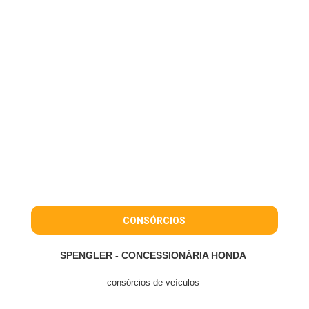
CONSÓRCIOS
SPENGLER - CONCESSIONÁRIA HONDA
consórcios de veículos