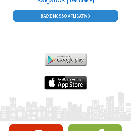
restaurante |
BAIXE NOSSO APLICATIVO