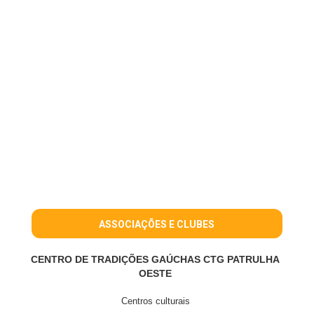
ASSOCIAÇÕES E CLUBES
CENTRO DE TRADIÇÕES GAÚCHAS CTG PATRULHA
OESTE
Centros culturais