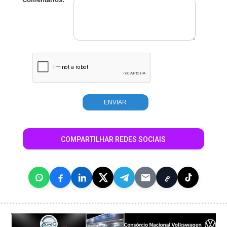
COMPARTILHAR REDES SOCIAIS