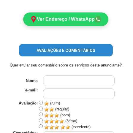
Ver Endereço / WhatsApp
AVALIAÇÕES E COMENTÁRIOS
Quer enviar seu comentário sobre os serviços deste anunciante?
Nome:
e-mail:
Avaliação
:
(ruim)
(regular)
(bom)
(ótimo)
(excelente)
Comentários: