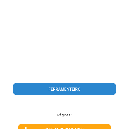
FERRAMENTEIRO
Páginas: