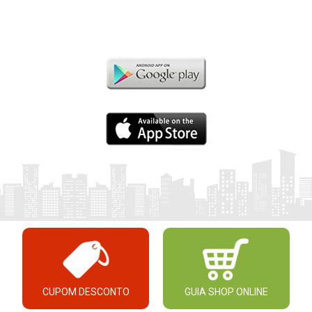
CUPOM DESCONTO
GUIA SHOP ONLINE