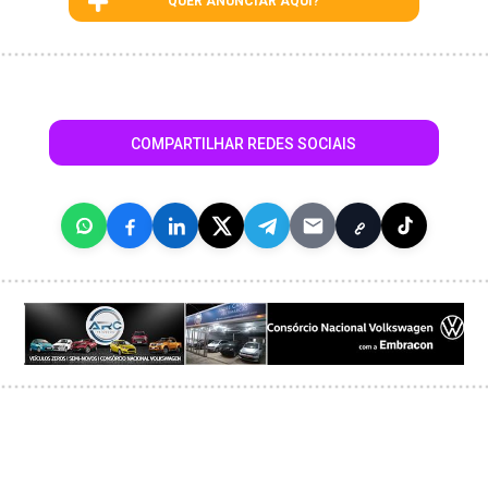
QUER ANUNCIAR AQUI?
COMPARTILHAR REDES SOCIAIS