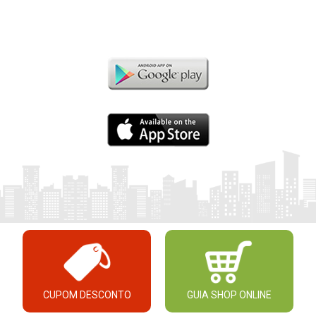
CUPOM DESCONTO
GUIA SHOP ONLINE