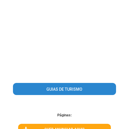
GUIAS DE TURISMO
Páginas: