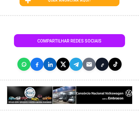
QUER ANUNCIAR AQUI?
COMPARTILHAR REDES SOCIAIS