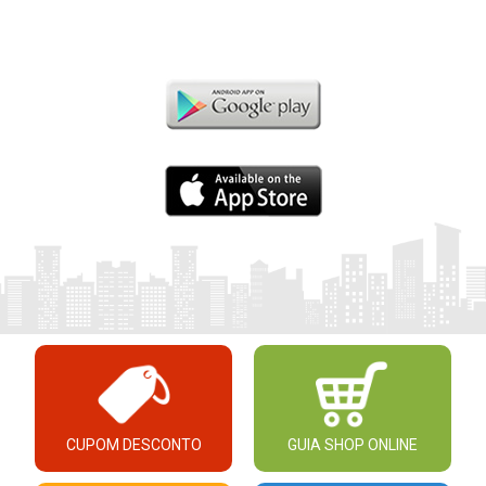
CUPOM DESCONTO
GUIA SHOP ONLINE