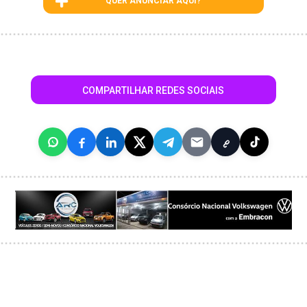
QUER ANUNCIAR AQUI?
COMPARTILHAR REDES SOCIAIS