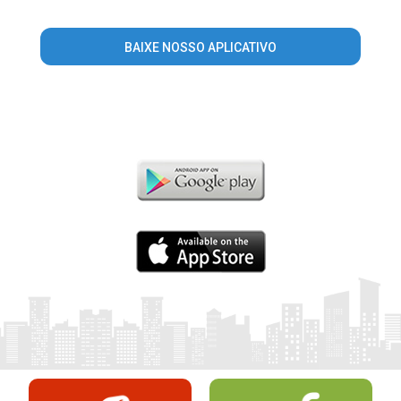
BAIXE NOSSO APLICATIVO