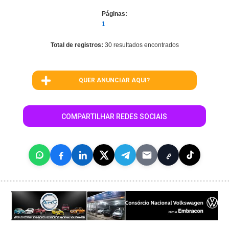
Páginas:
1
Total de registros:
30 resultados encontrados
QUER ANUNCIAR AQUI?
COMPARTILHAR REDES SOCIAIS