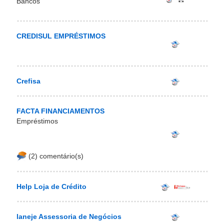
Bancos
CREDISUL EMPRÉSTIMOS
Crefisa
FACTA FINANCIAMENTOS
Empréstimos
(2) comentário(s)
Help Loja de Crédito
laneje Assessoria de Negócios