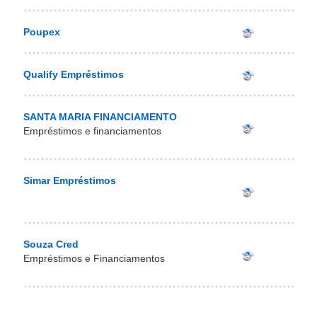
Poupex
Qualify Empréstimos
SANTA MARIA FINANCIAMENTO
Empréstimos e financiamentos
Simar Empréstimos
Souza Cred
Empréstimos e Financiamentos