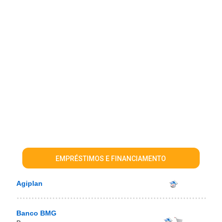
EMPRÉSTIMOS E FINANCIAMENTO
Agiplan
Banco BMG