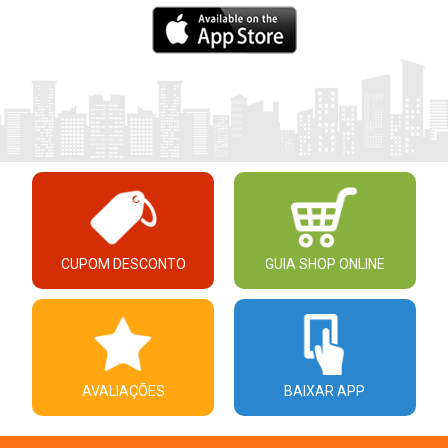
CUPOM DESCONTO
GUIA SHOP ONLINE
AVALIAÇÕES
BAIXAR APP