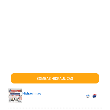
BOMBAS HIDRÁULICAS
Hidráulmac