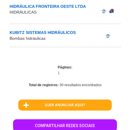
HIDRÁULICA FRONTEIRA OESTE LTDA
HIDRÁULICAS
KUBITZ SISTEMAS HIDRÁULICOS
Bombas hidráulicas
Páginas:
1
Total de registros:
30 resultados encontrados
QUER ANUNCIAR AQUI?
COMPARTILHAR REDES SOCIAIS