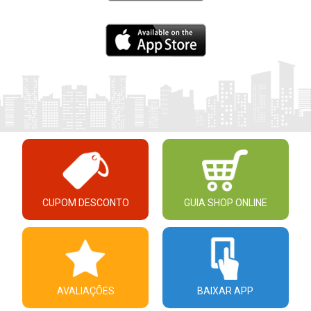
CUPOM DESCONTO
GUIA SHOP ONLINE
AVALIAÇÕES
BAIXAR APP