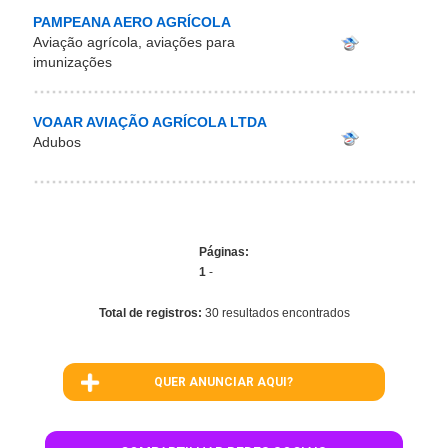
PAMPEANA AERO AGRÍCOLA
Aviação agrícola, aviações para
imunizações
VOAAR AVIAÇÃO AGRÍCOLA LTDA
Adubos
Páginas:
1
-
Total de registros:
30 resultados encontrados
QUER ANUNCIAR AQUI?