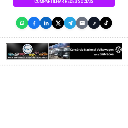
COMPARTILHAR REDES SOCIAIS