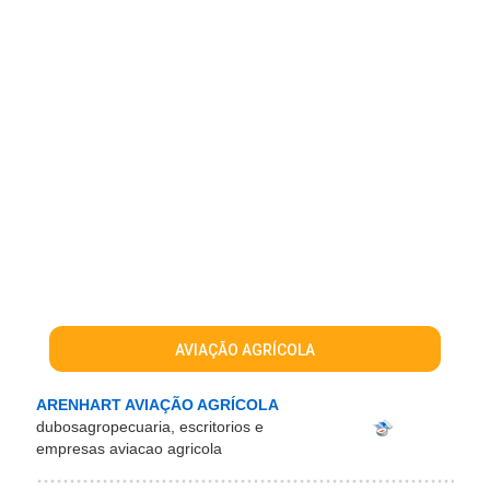
AVIAÇÃO AGRÍCOLA
ARENHART AVIAÇÃO AGRÍCOLA
dubosagropecuaria, escritorios e
empresas aviacao agricola