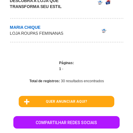
DESCUBRA A LOJA QUE
TRANSFORMA SEU ESTIL
MARIA CHIQUE
LOJA ROUPAS FEMINANAS
Páginas:
1
-
Total de registros:
30 resultados encontrados
QUER ANUNCIAR AQUI?
COMPARTILHAR REDES SOCIAIS