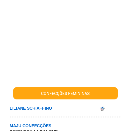
CONFECÇÕES FEMININAS
LILIANE SCHIAFFINO
MAJU CONFECÇÕES