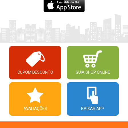
CUPOM DESCONTO
GUIA SHOP ONLINE
AVALIAÇÕES
BAIXAR APP