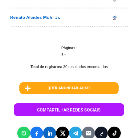
Renato Alcides Mohr Jr.
Páginas:
1
-
Total de registros:
30 resultados encontrados
QUER ANUNCIAR AQUI?
COMPARTILHAR REDES SOCIAIS