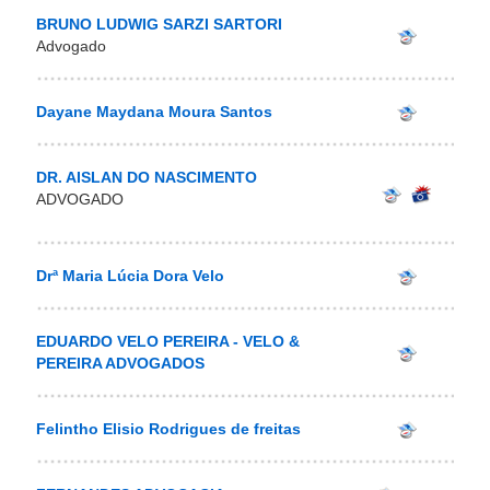
BRUNO LUDWIG SARZI SARTORI
Advogado
Dayane Maydana Moura Santos
DR. AISLAN DO NASCIMENTO
ADVOGADO
Drª Maria Lúcia Dora Velo
EDUARDO VELO PEREIRA - VELO &
PEREIRA ADVOGADOS
Felintho Elisio Rodrigues de freitas