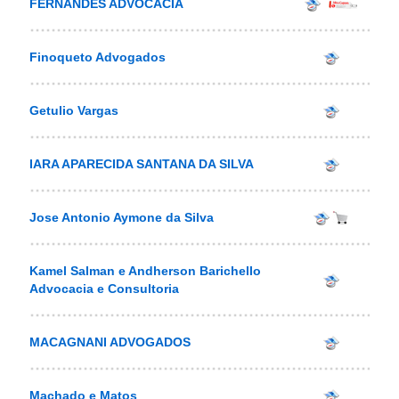
FERNANDES ADVOCACIA
Finoqueto Advogados
Getulio Vargas
IARA APARECIDA SANTANA DA SILVA
Jose Antonio Aymone da Silva
Kamel Salman e Andherson Barichello
Advocacia e Consultoria
MACAGNANI ADVOGADOS
Machado e Matos