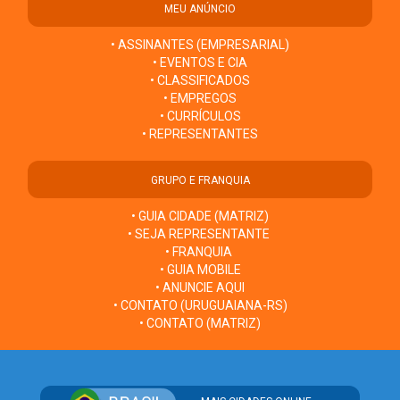
MEU ANÚNCIO
• ASSINANTES (EMPRESARIAL)
• EVENTOS E CIA
• CLASSIFICADOS
• EMPREGOS
• CURRÍCULOS
• REPRESENTANTES
GRUPO E FRANQUIA
• GUIA CIDADE (MATRIZ)
• SEJA REPRESENTANTE
• FRANQUIA
• GUIA MOBILE
• ANUNCIE AQUI
• CONTATO (URUGUAIANA-RS)
• CONTATO (MATRIZ)