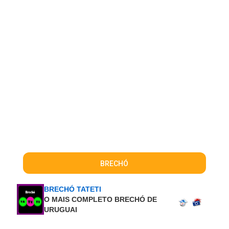
BRECHÓ
BRECHÓ TATETI
O MAIS COMPLETO BRECHÓ DE
URUGUAI