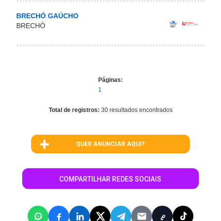
BRECHÓ GAÚCHO
BRECHÓ
Páginas:
1
Total de registros:
30 resultados encontrados
QUER ANUNCIAR AQUI?
COMPARTILHAR REDES SOCIAIS