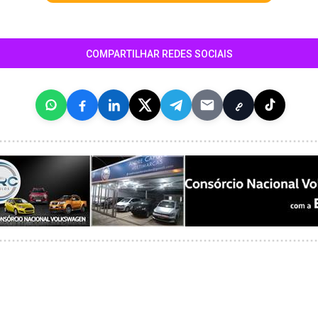
COMPARTILHAR REDES SOCIAIS