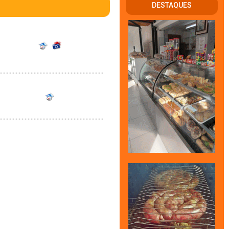
DESTAQUES