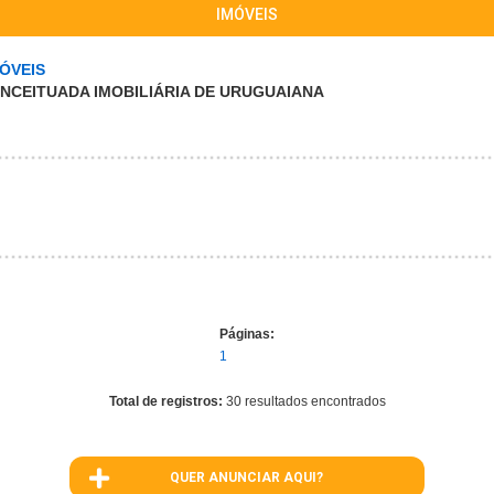
IMÓVEIS
ÓVEIS
ONCEITUADA IMOBILIÁRIA DE URUGUAIANA
Páginas:
1
Total de registros:
30 resultados encontrados
QUER ANUNCIAR AQUI?