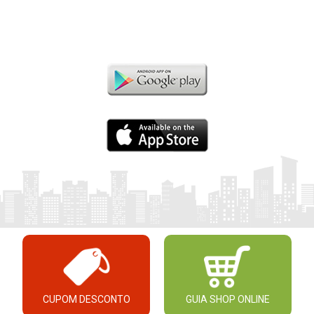
CUPOM DESCONTO
GUIA SHOP ONLINE