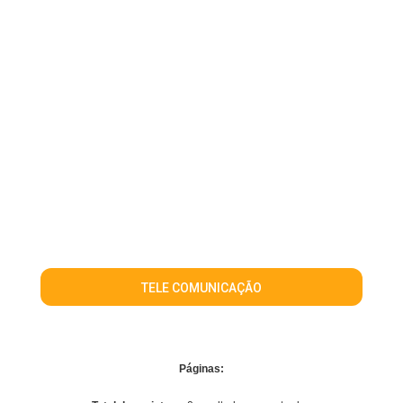
TELE COMUNICAÇÃO
Páginas: