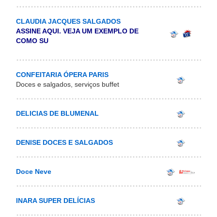
CLAUDIA JACQUES SALGADOS
ASSINE AQUI. VEJA UM EXEMPLO DE
COMO SU
CONFEITARIA ÓPERA PARIS
Doces e salgados, serviços buffet
DELICIAS DE BLUMENAL
DENISE DOCES E SALGADOS
Doce Neve
INARA SUPER DELÍCIAS