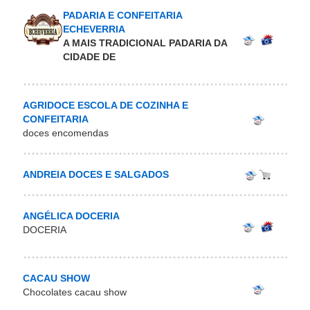
PADARIA E CONFEITARIA
ECHEVERRIA
A MAIS TRADICIONAL PADARIA DA
CIDADE DE
AGRIDOCE ESCOLA DE COZINHA E
CONFEITARIA
doces encomendas
ANDREIA DOCES E SALGADOS
ANGÉLICA DOCERIA
DOCERIA
CACAU SHOW
Chocolates cacau show