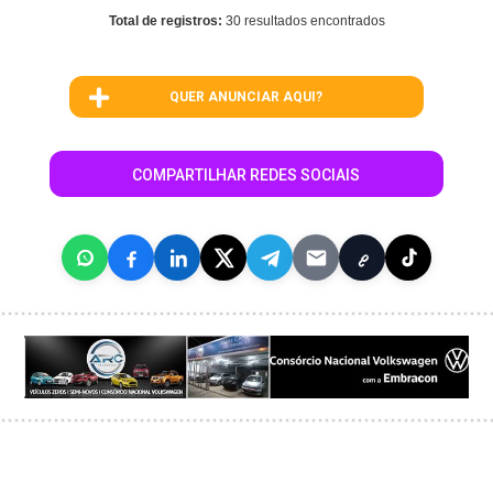
Total de registros:
30 resultados encontrados
QUER ANUNCIAR AQUI?
COMPARTILHAR REDES SOCIAIS