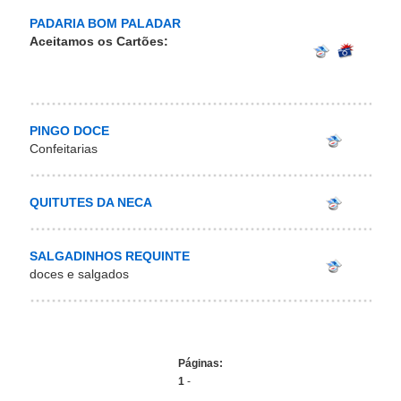
PADARIA BOM PALADAR
Aceitamos os Cartões:
PINGO DOCE
Confeitarias
QUITUTES DA NECA
SALGADINHOS REQUINTE
doces e salgados
Páginas:
1
-